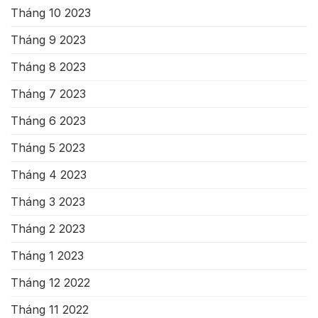
Tháng 10 2023
Tháng 9 2023
Tháng 8 2023
Tháng 7 2023
Tháng 6 2023
Tháng 5 2023
Tháng 4 2023
Tháng 3 2023
Tháng 2 2023
Tháng 1 2023
Tháng 12 2022
Tháng 11 2022