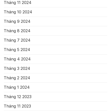
Tháng 11 2024
Tháng 10 2024
Tháng 9 2024
Tháng 8 2024
Tháng 7 2024
Tháng 5 2024
Tháng 4 2024
Tháng 3 2024
Tháng 2 2024
Tháng 1 2024
Tháng 12 2023
Tháng 11 2023