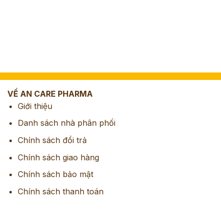
VỀ AN CARE PHARMA
Giới thiệu
Danh sách nhà phân phối
Chính sách đổi trả
Chính sách giao hàng
Chính sách bảo mật
Chính sách thanh toán