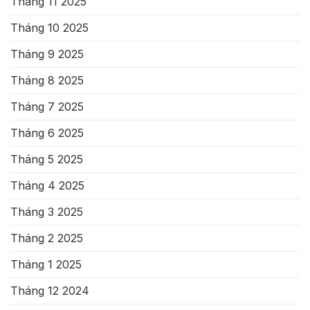
Tháng 11 2025
Tháng 10 2025
Tháng 9 2025
Tháng 8 2025
Tháng 7 2025
Tháng 6 2025
Tháng 5 2025
Tháng 4 2025
Tháng 3 2025
Tháng 2 2025
Tháng 1 2025
Tháng 12 2024