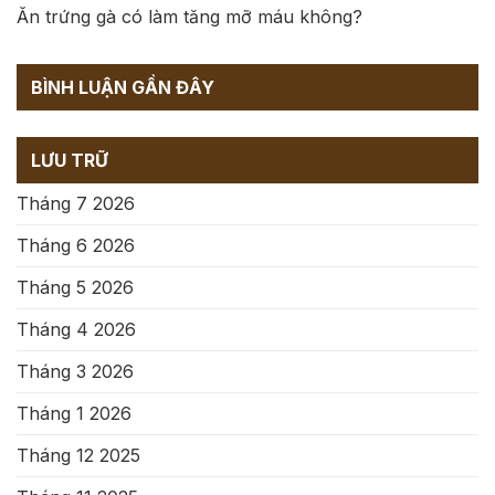
Ăn trứng gà có làm tăng mỡ máu không?
BÌNH LUẬN GẦN ĐÂY
LƯU TRỮ
Tháng 7 2026
Tháng 6 2026
Tháng 5 2026
Tháng 4 2026
Tháng 3 2026
Tháng 1 2026
Tháng 12 2025