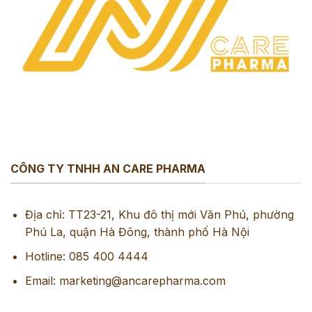
CÔNG TY TNHH AN CARE PHARMA
Địa chỉ: TT23-21, Khu đô thị mới Văn Phú, phường
Phú La, quận Hà Đông, thành phố Hà Nội
Hotline: 085 400 4444
Email: marketing@ancarepharma.com