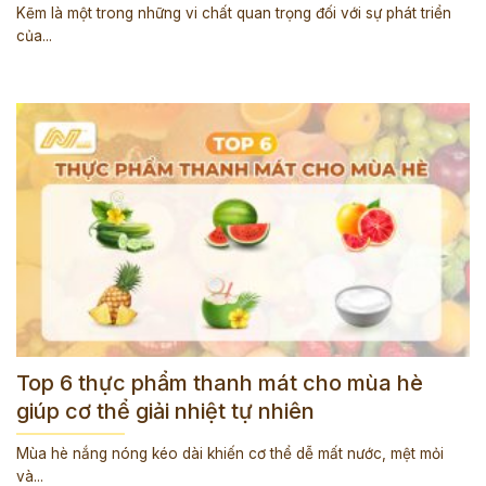
Kẽm là một trong những vi chất quan trọng đối với sự phát triển
của...
Top 6 thực phẩm thanh mát cho mùa hè
giúp cơ thể giải nhiệt tự nhiên
Mùa hè nắng nóng kéo dài khiến cơ thể dễ mất nước, mệt mỏi
và...