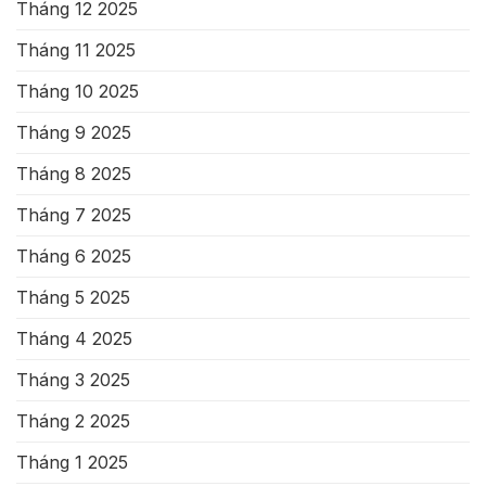
Tháng 12 2025
Tháng 11 2025
Tháng 10 2025
Tháng 9 2025
Tháng 8 2025
Tháng 7 2025
Tháng 6 2025
Tháng 5 2025
Tháng 4 2025
Tháng 3 2025
Tháng 2 2025
Tháng 1 2025