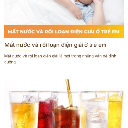
Mất nước và rối loạn điện giải ở trẻ em
Mất nước và rối loạn điện giải là một trong những vấn đề dinh
dưỡng...