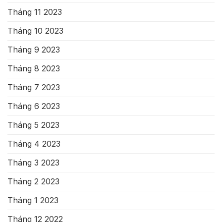
Tháng 11 2023
Tháng 10 2023
Tháng 9 2023
Tháng 8 2023
Tháng 7 2023
Tháng 6 2023
Tháng 5 2023
Tháng 4 2023
Tháng 3 2023
Tháng 2 2023
Tháng 1 2023
Tháng 12 2022