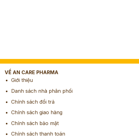
VỀ AN CARE PHARMA
Giới thiệu
Danh sách nhà phân phối
Chính sách đổi trả
Chính sách giao hàng
Chính sách bảo mật
Chính sách thanh toán