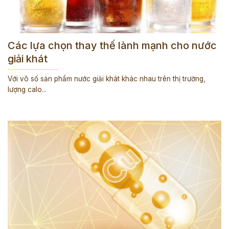
Các lựa chọn thay thế lành mạnh cho nước
giải khát
Với vô số sản phẩm nước giải khát khác nhau trên thị trường,
lượng calo...