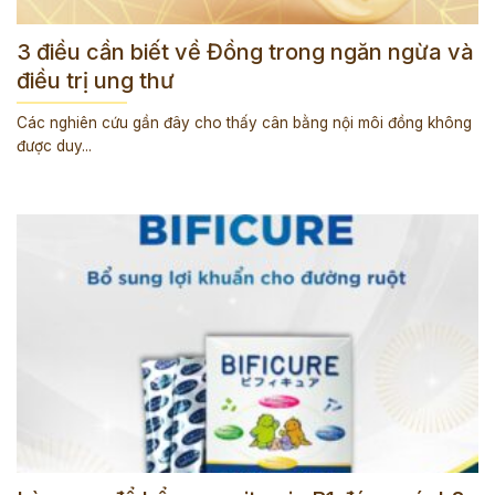
3 điều cần biết về Đồng trong ngăn ngừa và
điều trị ung thư
Các nghiên cứu gần đây cho thấy cân bằng nội môi đồng không
được duy...