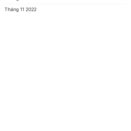
Tháng 11 2022