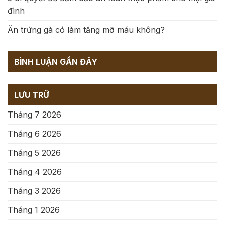
đình
Ăn trứng gà có làm tăng mỡ máu không?
BÌNH LUẬN GẦN ĐÂY
LƯU TRỮ
Tháng 7 2026
Tháng 6 2026
Tháng 5 2026
Tháng 4 2026
Tháng 3 2026
Tháng 1 2026