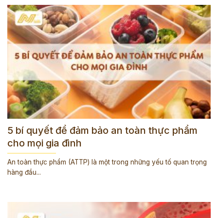
5 bí quyết để đảm bảo an toàn thực phẩm
cho mọi gia đình
An toàn thực phẩm (ATTP) là một trong những yếu tố quan trọng
hàng đầu...