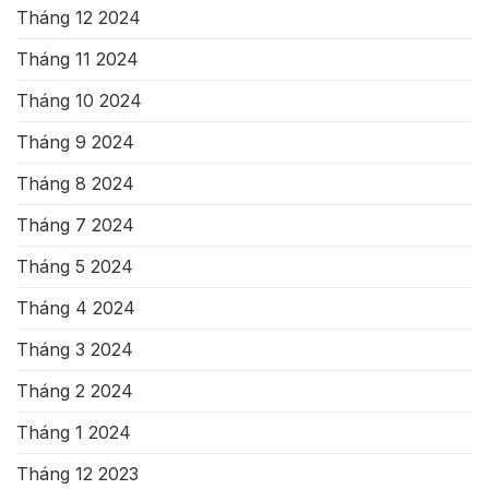
Tháng 12 2024
Tháng 11 2024
Tháng 10 2024
Tháng 9 2024
Tháng 8 2024
Tháng 7 2024
Tháng 5 2024
Tháng 4 2024
Tháng 3 2024
Tháng 2 2024
Tháng 1 2024
Tháng 12 2023