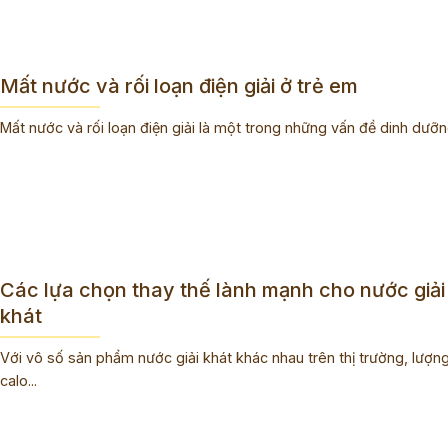
Mất nước và rối loạn điện giải ở trẻ em
Mất nước và rối loạn điện giải là một trong những vấn đề dinh dưỡng
Các lựa chọn thay thế lành mạnh cho nước giải
khát
Với vô số sản phẩm nước giải khát khác nhau trên thị trường, lượn
calo...