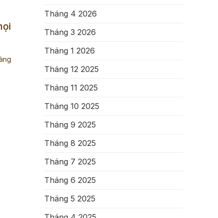
Tháng 4 2026
mọi
Tháng 3 2026
Tháng 1 2026
hàng
Tháng 12 2025
Tháng 11 2025
Tháng 10 2025
Tháng 9 2025
Tháng 8 2025
Tháng 7 2025
Tháng 6 2025
Tháng 5 2025
Tháng 4 2025