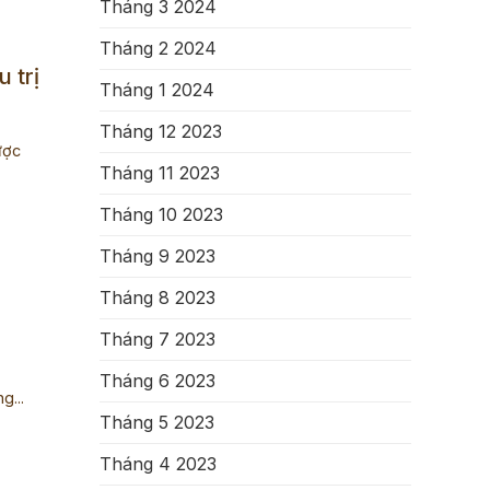
Tháng 3 2024
Tháng 2 2024
 trị
Tháng 1 2024
Tháng 12 2023
ược
Tháng 11 2023
Tháng 10 2023
Tháng 9 2023
Tháng 8 2023
Tháng 7 2023
Tháng 6 2023
g...
Tháng 5 2023
Tháng 4 2023