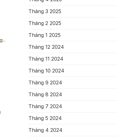
Tháng 3 2025
Tháng 2 2025
Tháng 1 2025
...
Tháng 12 2024
Tháng 11 2024
Tháng 10 2024
Tháng 9 2024
Tháng 8 2024
Tháng 7 2024
g
Tháng 5 2024
Tháng 4 2024