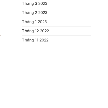
Tháng 3 2023
Tháng 2 2023
Tháng 1 2023
Tháng 12 2022
.
Tháng 11 2022