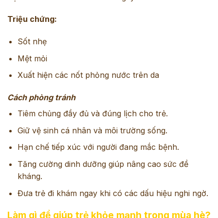
Triệu chứng:
Sốt nhẹ
Mệt mỏi
Xuất hiện các nốt phỏng nước trên da
Cách phòng tránh
Tiêm chủng đầy đủ và đúng lịch cho trẻ.
Giữ vệ sinh cá nhân và môi trường sống.
Hạn chế tiếp xúc với người đang mắc bệnh.
Tăng cường dinh dưỡng giúp nâng cao sức đề
kháng.
Đưa trẻ đi khám ngay khi có các dấu hiệu nghi ngờ.
Làm gì để giúp trẻ khỏe mạnh trong mùa hè?