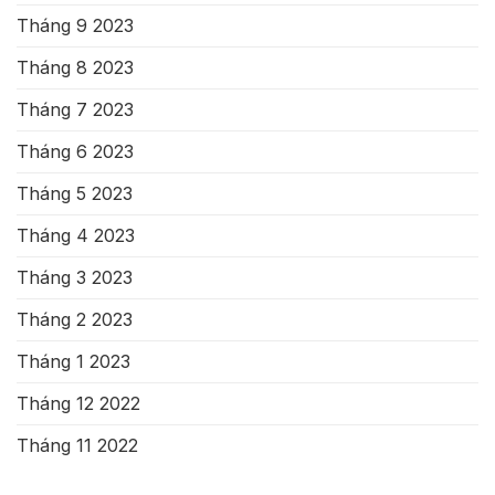
Tháng 9 2023
Tháng 8 2023
Tháng 7 2023
Tháng 6 2023
Tháng 5 2023
Tháng 4 2023
Tháng 3 2023
Tháng 2 2023
Tháng 1 2023
Tháng 12 2022
Tháng 11 2022