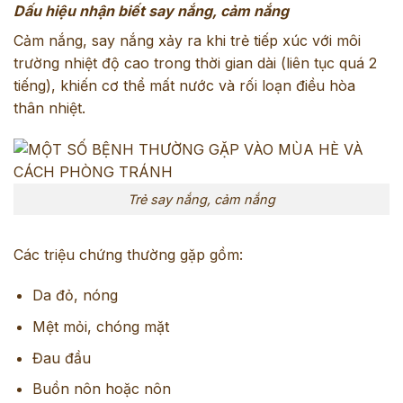
Dấu hiệu nhận biết say nắng, cảm nắng
Cảm nắng, say nắng xảy ra khi trẻ tiếp xúc với môi
trường nhiệt độ cao trong thời gian dài (liên tục quá 2
tiếng), khiến cơ thể mất nước và rối loạn điều hòa
thân nhiệt.
Trẻ say nắng, cảm nắng
Các triệu chứng thường gặp gồm:
Da đỏ, nóng
Mệt mỏi, chóng mặt
Đau đầu
Buồn nôn hoặc nôn