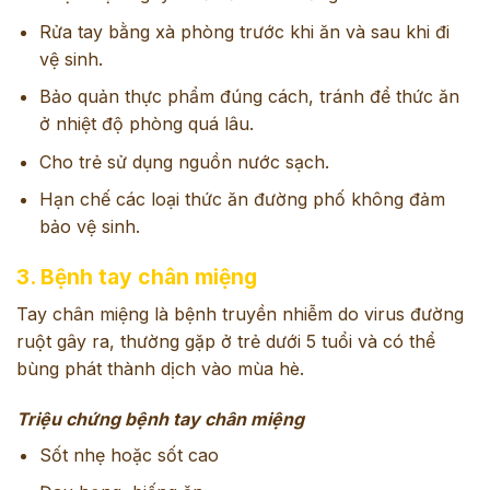
Rửa tay bằng xà phòng trước khi ăn và sau khi đi
vệ sinh.
Bảo quản thực phẩm đúng cách, tránh để thức ăn
ở nhiệt độ phòng quá lâu.
Cho trẻ sử dụng nguồn nước sạch.
Hạn chế các loại thức ăn đường phố không đảm
bảo vệ sinh.
3. Bệnh tay chân miệng
Tay chân miệng là bệnh truyền nhiễm do virus đường
ruột gây ra, thường gặp ở trẻ dưới 5 tuổi và có thể
bùng phát thành dịch vào mùa hè.
Triệu chứng bệnh tay chân miệng
Sốt nhẹ hoặc sốt cao