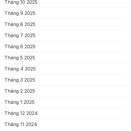
Tháng 10 2025
Tháng 9 2025
Tháng 8 2025
Tháng 7 2025
Tháng 6 2025
Tháng 5 2025
Tháng 4 2025
Tháng 3 2025
Tháng 2 2025
Tháng 1 2025
Tháng 12 2024
Tháng 11 2024