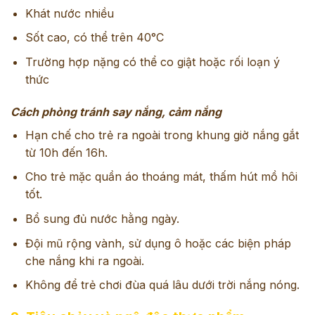
Khát nước nhiều
Sốt cao, có thể trên 40°C
Trường hợp nặng có thể co giật hoặc rối loạn ý
thức
Cách phòng tránh say nắng, cảm nắng
Hạn chế cho trẻ ra ngoài trong khung giờ nắng gắt
từ 10h đến 16h.
Cho trẻ mặc quần áo thoáng mát, thấm hút mồ hôi
tốt.
Bổ sung đủ nước hằng ngày.
Đội mũ rộng vành, sử dụng ô hoặc các biện pháp
che nắng khi ra ngoài.
Không để trẻ chơi đùa quá lâu dưới trời nắng nóng.