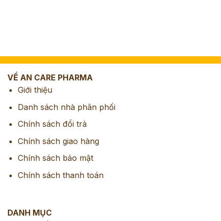
VỀ AN CARE PHARMA
Giới thiệu
Danh sách nhà phân phối
Chính sách đổi trả
Chính sách giao hàng
Chính sách bảo mật
Chính sách thanh toán
DANH MỤC