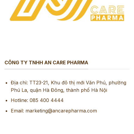
CÔNG TY TNHH AN CARE PHARMA
Địa chỉ: TT23-21, Khu đô thị mới Văn Phú, phường
Phú La, quận Hà Đông, thành phố Hà Nội
Hotline: 085 400 4444
Email: marketing@ancarepharma.com