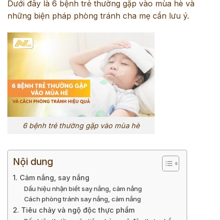
Dưới đây là 6 bệnh trẻ thường gặp vào mùa hè và
những biện pháp phòng tránh cha mẹ cần lưu ý.
6 bệnh trẻ thường gặp vào mùa hè
Nội dung
1. Cảm nắng, say nắng
Dấu hiệu nhận biết say nắng, cảm nắng
Cách phòng tránh say nắng, cảm nắng
2. Tiêu chảy và ngộ độc thực phẩm