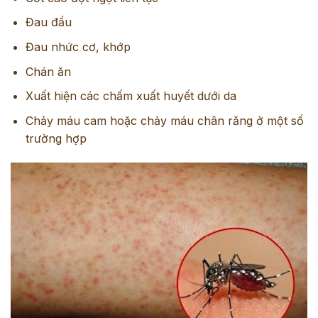
Đau đầu
Đau nhức cơ, khớp
Chán ăn
Xuất hiện các chấm xuất huyết dưới da
Chảy máu cam hoặc chảy máu chân răng ở một số
trường hợp