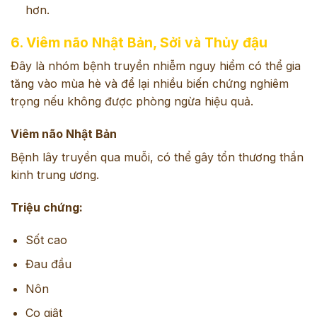
hơn.
6. Viêm não Nhật Bản, Sởi và Thủy đậu
Đây là nhóm bệnh truyền nhiễm nguy hiểm có thể gia
tăng vào mùa hè và để lại nhiều biến chứng nghiêm
trọng nếu không được phòng ngừa hiệu quả.
Viêm não Nhật Bản
Bệnh lây truyền qua muỗi, có thể gây tổn thương thần
kinh trung ương.
Triệu chứng:
Sốt cao
Đau đầu
Nôn
Co giật