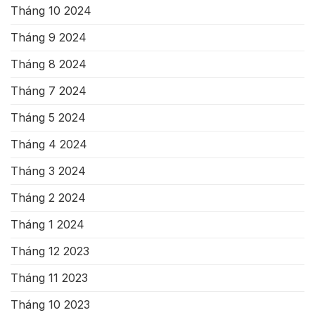
Tháng 10 2024
Tháng 9 2024
Tháng 8 2024
Tháng 7 2024
Tháng 5 2024
Tháng 4 2024
Tháng 3 2024
Tháng 2 2024
Tháng 1 2024
Tháng 12 2023
Tháng 11 2023
Tháng 10 2023