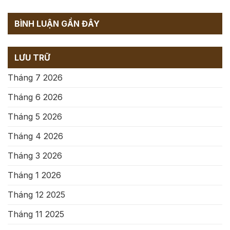
BÌNH LUẬN GẦN ĐÂY
LƯU TRỮ
Tháng 7 2026
Tháng 6 2026
Tháng 5 2026
Tháng 4 2026
Tháng 3 2026
Tháng 1 2026
Tháng 12 2025
Tháng 11 2025