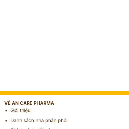
VỀ AN CARE PHARMA
Giới thiệu
Danh sách nhà phân phối