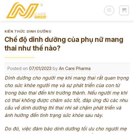
Skip
to
content
KIẾN THỨC DINH DƯỠNG
Chế độ dinh dưỡng của phụ nữ mang
thai như thế nào?
Posted on
07/01/2023
by
An Care Pharma
Dinh dưỡng cho người mẹ khi mang thai rất quan trọng
cho sức khỏe người mẹ và sự phát triển của con từ
trong bào thai đến khi trưởng thành. Nếu người mẹ khi
có thai không được chăm sóc tốt, đáp ứng đủ các nhu
cầu về dinh dưỡng thì thai nhi sẽ chậm phát triển và
ảnh hưởng đến tình trạng sức khỏe sau này.
Do đó, việc đảm bảo dinh dưỡng tối ưu cho người mẹ