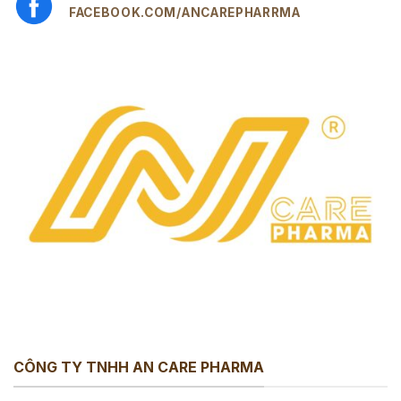
FACEBOOK.COM/ANCAREPHARRMA
CÔNG TY TNHH AN CARE PHARMA