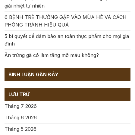
giải nhiệt tự nhiên
6 BỆNH TRẺ THƯỜNG GẶP VÀO MÙA HÈ VÀ CÁCH
PHÒNG TRÁNH HIỆU QUẢ
5 bí quyết để đảm bảo an toàn thực phẩm cho mọi gia
đình
Ăn trứng gà có làm tăng mỡ máu không?
BÌNH LUẬN GẦN ĐÂY
LƯU TRỮ
Tháng 7 2026
Tháng 6 2026
Tháng 5 2026