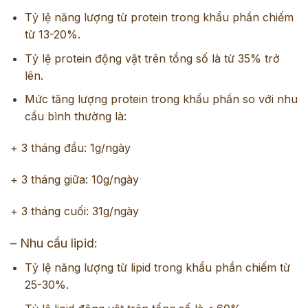
Tỷ lệ năng lượng từ protein trong khẩu phần chiếm
từ 13-20%.
Tỷ lệ protein động vật trên tổng số là từ 35% trở
lên.
Mức tăng lượng protein trong khẩu phần so với nhu
cầu bình thường là:
+ 3 tháng đầu: 1g/ngày
+ 3 tháng giữa: 10g/ngày
+ 3 tháng cuối: 31g/ngày
– Nhu cầu lipid:
Tỷ lệ năng lượng từ lipid trong khẩu phần chiếm từ
25-30%.