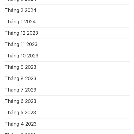
Tháng 2 2024
Tháng 1 2024
Tháng 12 2023
Tháng 11 2023
Tháng 10 2023
Tháng 9 2023
Tháng 8 2023
Tháng 7 2023
Tháng 6 2023
Tháng 5 2023
Tháng 4 2023