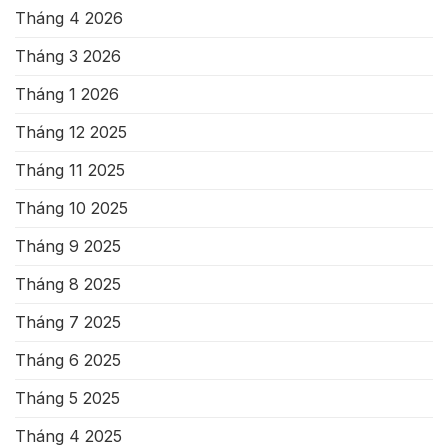
Tháng 4 2026
Tháng 3 2026
Tháng 1 2026
Tháng 12 2025
Tháng 11 2025
Tháng 10 2025
Tháng 9 2025
Tháng 8 2025
Tháng 7 2025
Tháng 6 2025
Tháng 5 2025
Tháng 4 2025