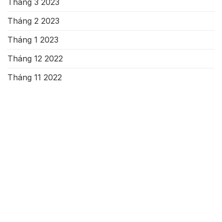
Tháng 3 2023
Tháng 2 2023
Tháng 1 2023
Tháng 12 2022
Tháng 11 2022