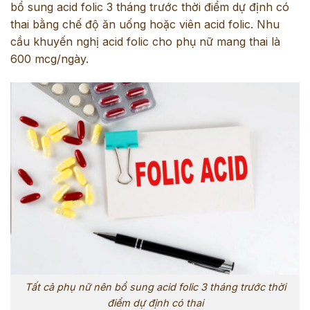
bổ sung acid folic 3 tháng trước thời điểm dự định có
thai bằng chế độ ăn uống hoặc viên acid folic. Nhu
cầu khuyến nghị acid folic cho phụ nữ mang thai là
600 mcg/ngày.
Tất cả phụ nữ nên bổ sung acid folic 3 tháng trước thời
điểm dự định có thai