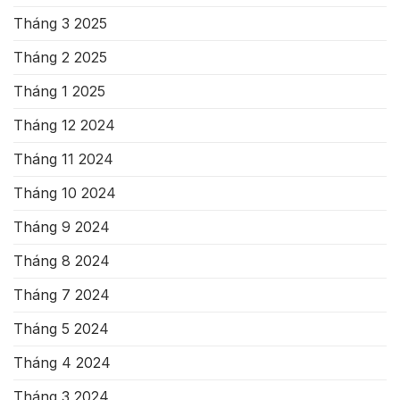
Tháng 3 2025
Tháng 2 2025
Tháng 1 2025
Tháng 12 2024
Tháng 11 2024
Tháng 10 2024
Tháng 9 2024
Tháng 8 2024
Tháng 7 2024
Tháng 5 2024
Tháng 4 2024
Tháng 3 2024