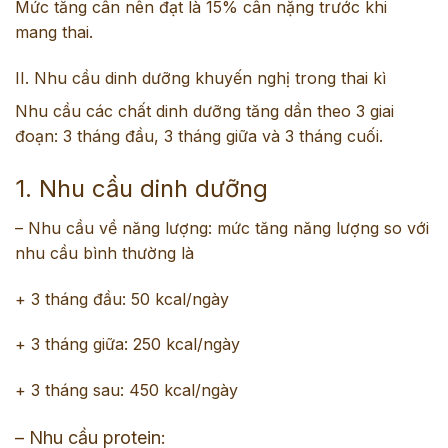
Mức tăng cân nên đạt là 15% cân nặng trước khi
mang thai.
II. Nhu cầu dinh dưỡng khuyến nghị trong thai kì
Nhu cầu các chất dinh dưỡng tăng dần theo 3 giai
đoạn: 3 tháng đầu, 3 tháng giữa và 3 tháng cuối.
1. Nhu cầu dinh dưỡng
– Nhu cầu về năng lượng: mức tăng năng lượng so với
nhu cầu bình thường là
+ 3 tháng đầu: 50 kcal/ngày
+ 3 tháng giữa: 250 kcal/ngày
+ 3 tháng sau: 450 kcal/ngày
– Nhu cầu protein: