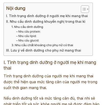
Nội dung
I. Tình trạng dinh dưỡng ở người mẹ khi mang thai
II. Nhu cầu dinh dưỡng khuyến nghị trong thai kì
1. Nhu cầu dinh dưỡng
– Nhu cầu protein:
– Nhu cầu lipid:
– Nhu cầu glucid:
3. Nhu cầu chất khoáng cho phụ nữ có thai
III. Lưu ý về dinh dưỡng cho phụ nữ mang thai
I. Tình trạng dinh dưỡng ở người mẹ khi mang
thai
Tình trạng dinh dưỡng của người mẹ khi mang thai
được thể hiện qua mức tăng cân của người mẹ trong
suốt thời gian mang thai.
Nếu dinh dưỡng tốt và mức tăng cân đủ, thai nhi sẽ
phát triển tốt và sức khỏe người mẹ sẽ được đảm bảo