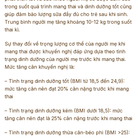
trong suốt quá trình mang thai và dinh dưỡng tốt cũng
giúp đảm bảo lượng sữa đầy đủ cho trẻ sau khi sinh.
Trung bình người mẹ tăng khoảng 10-12 kg trong suốt
thai kì.
Sự thay đổi về trọng lượng cơ thể của người mẹ khi
mang thai được khuyến nghị đáp ứng dựa theo tình
trạng dinh dưỡng của người mẹ trước khi mang thai.
Mức tăng cân khuyến nghị là:
– Tình trạng dinh dưỡng tốt (BMI từ 18,5 đến 24,9):
mức tăng cân nên đạt 20% cân nặng trước khi mang
thai
– Tình trạng dinh dưỡng kém (BMI dưới 18,5): mức
tăng cân nên đạt là 25% cân nặng trước khi mang thai
– Tình trạng dinh dưỡng thừa cân-béo phì (BMI >25):