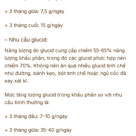
+ 3 tháng giữa: 7,5 g/ngày
+ 3 tháng cuối: 15 g/ngày
– Nhu cầu glucid:
Năng lượng do glucid cung cấp chiếm 55-65% năng
lượng khẩu phần, trong đó các glucid phức hợp nên
chiếm 70%. Không nên ăn quá nhiều glucid tinh chế
như đường, bánh kẹo, bột tinh chế hoặc ngũ cốc đã
xay xát kĩ.
Mức tăng lượng glucid trong khẩu phần so với nhu
cầu bình thường là:
+ 3 tháng đầu: 7-10 g/ngày
+ 3 tháng giữa: 35-40 g/ngày