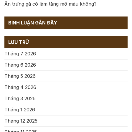
Ăn trứng gà có làm tăng mỡ máu không?
BÌNH LUẬN GẦN ĐÂY
LƯU TRỮ
Tháng 7 2026
Tháng 6 2026
Tháng 5 2026
Tháng 4 2026
Tháng 3 2026
Tháng 1 2026
Tháng 12 2025