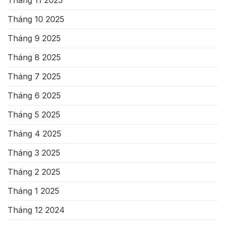
Tháng 11 2025
Tháng 10 2025
Tháng 9 2025
Tháng 8 2025
Tháng 7 2025
Tháng 6 2025
Tháng 5 2025
Tháng 4 2025
Tháng 3 2025
Tháng 2 2025
Tháng 1 2025
Tháng 12 2024