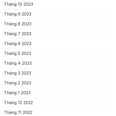
Tháng 10 2023
Tháng 9 2023
Tháng 8 2023
Tháng 7 2023
Tháng 6 2023
Tháng 5 2023
Tháng 4 2023
Tháng 3 2023
Tháng 2 2023
Tháng 1 2023
Tháng 12 2022
Tháng 11 2022