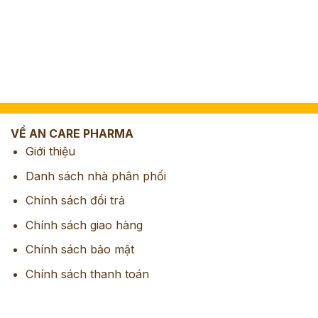
VỀ AN CARE PHARMA
Giới thiệu
Danh sách nhà phân phối
Chính sách đổi trả
Chính sách giao hàng
Chính sách bảo mật
Chính sách thanh toán