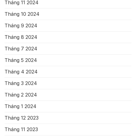
Tháng 11 2024
Tháng 10 2024
Tháng 9 2024
Tháng 8 2024
Tháng 7 2024
Tháng 5 2024
Tháng 4 2024
Tháng 3 2024
Tháng 2 2024
Tháng 1 2024
Tháng 12 2023
Tháng 11 2023