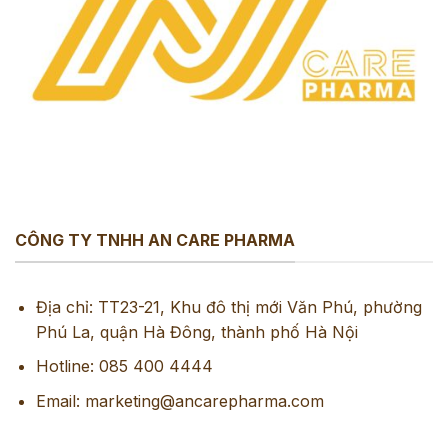
CÔNG TY TNHH AN CARE PHARMA
Địa chỉ: TT23-21, Khu đô thị mới Văn Phú, phường
Phú La, quận Hà Đông, thành phố Hà Nội
Hotline: 085 400 4444
Email: marketing@ancarepharma.com