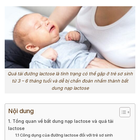
Quá tải đường lactose là tình trạng có thể gặp ở trẻ sơ sinh
từ 3 – 6 tháng tuổi và dễ bị chẩn đoán nhầm thành bất
dung nạp lactose
Nội dung
1. Tổng quan về bất dung nạp lactose và quá tải
lactose
1.1 Công dụng của đường lactose đối với trẻ sơ sinh