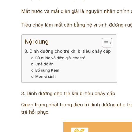
Mất nước và mất điện giải là nguyên nhân chính 
Tiêu chảy làm mất cân bằng hệ vi sinh đường ruộ
Nội dung
3. Dinh dưỡng cho trẻ khi bị tiêu chảy cấp
a. Bù nước và điện giải cho trẻ
b. Chế độ ăn
c. Bổ sung Kẽm
d. Men vi sinh
3. Dinh dưỡng cho trẻ khi bị tiêu chảy cấp
Quan trọng nhất trong điều trị dinh dưỡng cho tr
trẻ hồi phục.