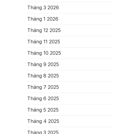
Tháng 3 2026
Tháng 1 2026
Tháng 12 2025
Tháng 11 2025
Tháng 10 2025
Tháng 9 2025
Tháng 8 2025
Tháng 7 2025
Tháng 6 2025
Tháng 5 2025
Tháng 4 2025
Tháng 3 2025