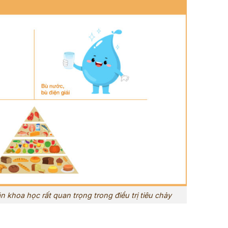
n khoa học rất quan trọng trong điều trị tiêu chảy