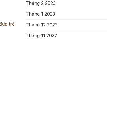
Tháng 2 2023
Tháng 1 2023
đưa trẻ
Tháng 12 2022
Tháng 11 2022