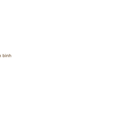
n bình