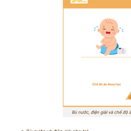
Bù nước, điện giải và chế độ ă