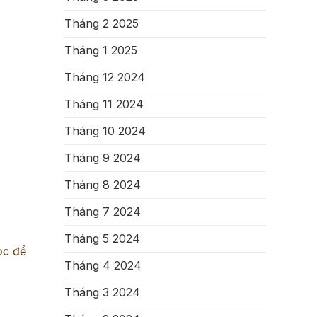
Tháng 2 2025
Tháng 1 2025
Tháng 12 2024
Tháng 11 2024
Tháng 10 2024
Tháng 9 2024
Tháng 8 2024
Tháng 7 2024
Tháng 5 2024
ọc để
Tháng 4 2024
Tháng 3 2024