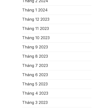
Tháng 2 2024
Tháng 1 2024
Tháng 12 2023
Tháng 11 2023
Tháng 10 2023
Tháng 9 2023
Tháng 8 2023
Tháng 7 2023
Tháng 6 2023
Tháng 5 2023
Tháng 4 2023
Tháng 3 2023