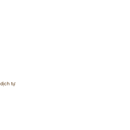
dịch tự