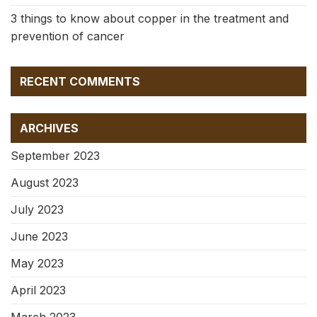
3 things to know about copper in the treatment and
prevention of cancer
RECENT COMMENTS
ARCHIVES
September 2023
August 2023
July 2023
June 2023
May 2023
April 2023