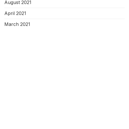
August 2021
April 2021
March 2021