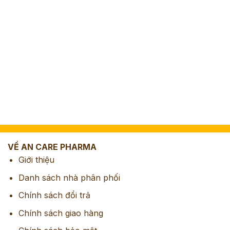
VỀ AN CARE PHARMA
Giới thiệu
Danh sách nhà phân phối
Chính sách đổi trả
Chính sách giao hàng