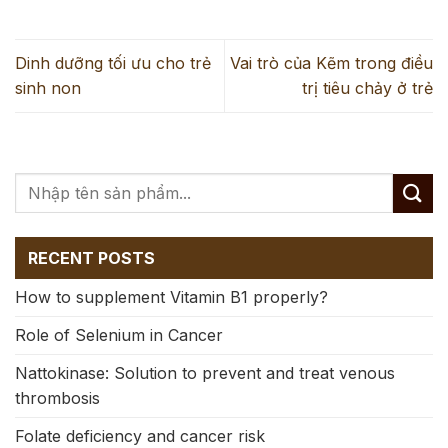
Dinh dưỡng tối ưu cho trẻ
Vai trò của Kẽm trong điều
sinh non
trị tiêu chảy ở trẻ
RECENT POSTS
How to supplement Vitamin B1 properly?
Role of Selenium in Cancer
Nattokinase: Solution to prevent and treat venous
thrombosis
Folate deficiency and cancer risk