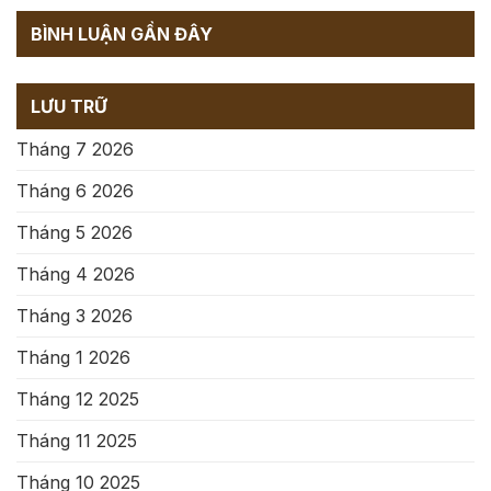
BÌNH LUẬN GẦN ĐÂY
LƯU TRỮ
Tháng 7 2026
Tháng 6 2026
Tháng 5 2026
Tháng 4 2026
Tháng 3 2026
Tháng 1 2026
Tháng 12 2025
Tháng 11 2025
Tháng 10 2025