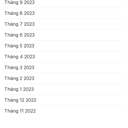
Tháng 9 2023
Tháng 8 2023
Tháng 7 2023
Tháng 6 2023
Tháng 5 2023
Tháng 4 2023
Tháng 3 2023
Tháng 2 2023
Tháng 1 2023
Tháng 12 2022
Tháng 11 2022