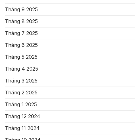
Tháng 9 2025
Tháng 8 2025
Tháng 7 2025
Tháng 6 2025
Tháng 5 2025
Tháng 4 2025
Tháng 3 2025
Tháng 2 2025
Tháng 1 2025
Tháng 12 2024
Tháng 11 2024