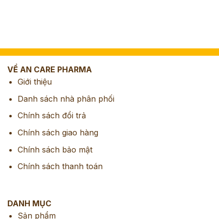
VỀ AN CARE PHARMA
Giới thiệu
Danh sách nhà phân phối
Chính sách đổi trả
Chính sách giao hàng
Chính sách bảo mật
Chính sách thanh toán
DANH MỤC
Sản phẩm