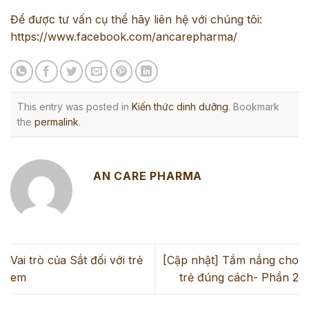
Để được tư vấn cụ thể hãy liên hệ với chúng tôi:
https://www.facebook.com/ancarepharma/
This entry was posted in
Kiến thức dinh dưỡng
. Bookmark
the
permalink
.
AN CARE PHARMA
Vai trò của Sắt đối với trẻ
[Cập nhật] Tắm nắng cho
em
trẻ đúng cách- Phần 2