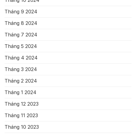
Tháng 10 2024
Tháng 9 2024
Tháng 8 2024
Tháng 7 2024
Tháng 5 2024
Tháng 4 2024
Tháng 3 2024
Tháng 2 2024
Tháng 1 2024
Tháng 12 2023
Tháng 11 2023
Tháng 10 2023