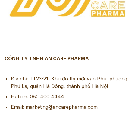
CÔNG TY TNHH AN CARE PHARMA
Địa chỉ: TT23-21, Khu đô thị mới Văn Phú, phường
Phú La, quận Hà Đông, thành phố Hà Nội
Hotline: 085 400 4444
Email: marketing@ancarepharma.com