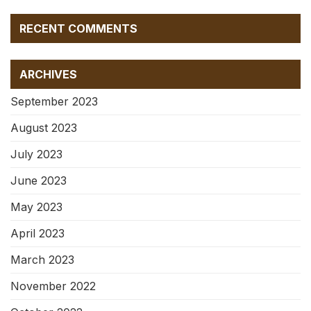
RECENT COMMENTS
ARCHIVES
September 2023
August 2023
July 2023
June 2023
May 2023
April 2023
March 2023
November 2022