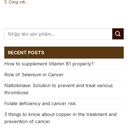
3. Cùng với...
RECENT POSTS
How to supplement Vitamin B1 properly?
Role of Selenium in Cancer
Nattokinase: Solution to prevent and treat venous
thrombosis
Folate deficiency and cancer risk
3 things to know about copper in the treatment and
prevention of cancer