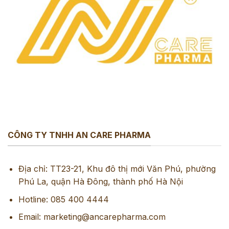
CÔNG TY TNHH AN CARE PHARMA
Địa chỉ: TT23-21, Khu đô thị mới Văn Phú, phường
Phú La, quận Hà Đông, thành phố Hà Nội
Hotline: 085 400 4444
Email: marketing@ancarepharma.com