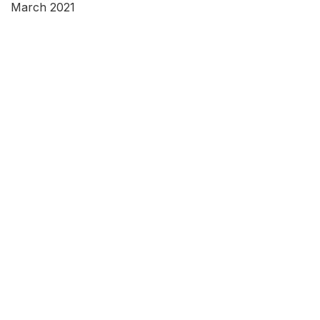
March 2021