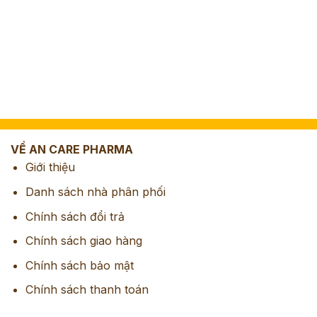
VỀ AN CARE PHARMA
Giới thiệu
Danh sách nhà phân phối
Chính sách đổi trả
Chính sách giao hàng
Chính sách bảo mật
Chính sách thanh toán