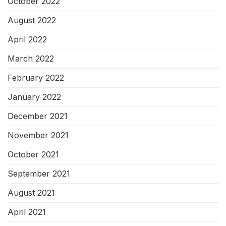
October 2022
August 2022
April 2022
March 2022
February 2022
January 2022
December 2021
November 2021
October 2021
September 2021
August 2021
April 2021