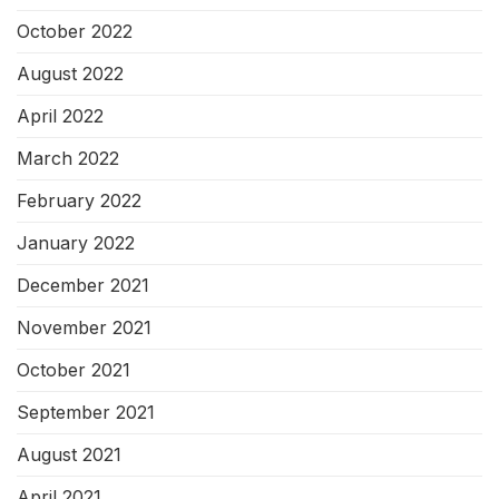
October 2022
August 2022
April 2022
March 2022
February 2022
January 2022
December 2021
November 2021
October 2021
September 2021
August 2021
April 2021