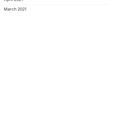
March 2021