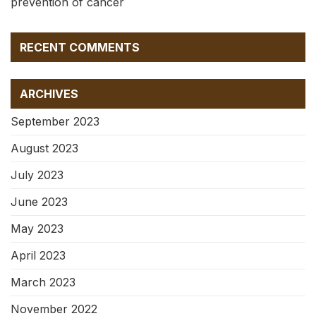
prevention of cancer
RECENT COMMENTS
ARCHIVES
September 2023
August 2023
July 2023
June 2023
May 2023
April 2023
March 2023
November 2022