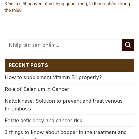
Kẽm là một nguyên tố vi lượng quan trọng, là thành phần không
thể thiếu...
RECENT POSTS
How to supplement Vitamin B1 properly?
Role of Selenium in Cancer
Nattokinase: Solution to prevent and treat venous
thrombosis
Folate deficiency and cancer risk
3 things to know about copper in the treatment and