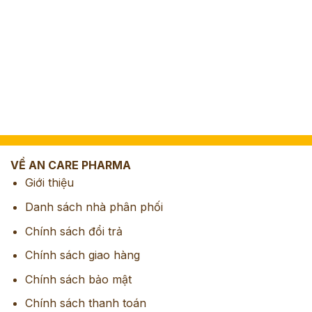
VỀ AN CARE PHARMA
Giới thiệu
Danh sách nhà phân phối
Chính sách đổi trả
Chính sách giao hàng
Chính sách bảo mật
Chính sách thanh toán