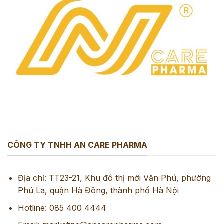
CÔNG TY TNHH AN CARE PHARMA
Địa chỉ: TT23-21, Khu đô thị mới Văn Phú, phường
Phú La, quận Hà Đông, thành phố Hà Nội
Hotline: 085 400 4444