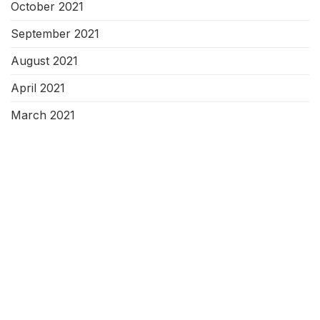
October 2021
September 2021
August 2021
April 2021
March 2021