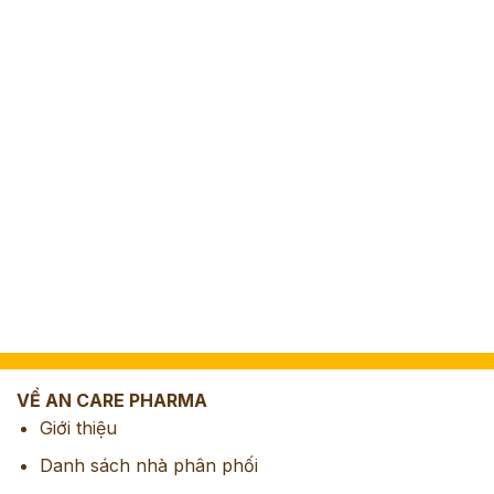
VỀ AN CARE PHARMA
Giới thiệu
Danh sách nhà phân phối