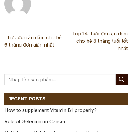
Top 14 thực đơn ăn dặm
Thực đơn ăn dặm cho bé
cho bé 8 tháng tuổi tốt
6 tháng đơn giản nhất
nhất
RECENT POSTS
How to supplement Vitamin B1 properly?
Role of Selenium in Cancer