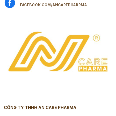
FACEBOOK.COM/ANCAREPHARRMA
CÔNG TY TNHH AN CARE PHARMA