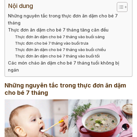
Nội dung
Những nguyên tắc trong thực đơn ăn dặm cho bé 7
tháng
Thực đơn ăn dặm cho bé 7 tháng tăng cân đều
Thực đơn ăn dặm cho bé 7 tháng vào buổi sáng
Thực đơn cho bé 7 tháng vào buổi trưa
Thực đơn ăn dặm cho bé 7 tháng vào buổi chiều
Thực đơn ăn dặm cho bé 7 tháng vào buổi tối
Các món cháo ăn dặm cho bé 7 tháng tuổi không bị
ngán
Những nguyên tắc trong thực đơn ăn dặm
cho bé 7 tháng