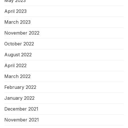
May 2023
April 2023
March 2023
November 2022
October 2022
August 2022
April 2022
March 2022
February 2022
January 2022
December 2021
November 2021