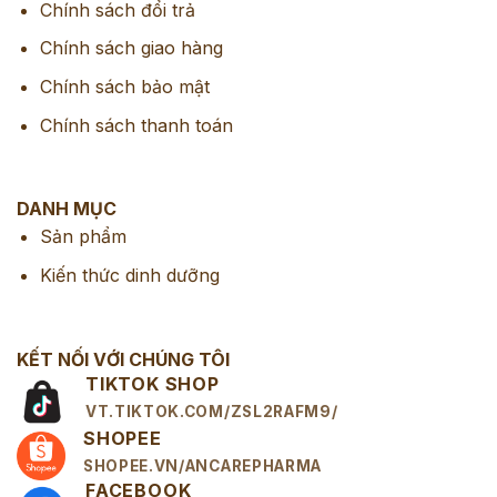
Chính sách đổi trả
Chính sách giao hàng
Chính sách bảo mật
Chính sách thanh toán
DANH MỤC
Sản phẩm
Kiến thức dinh dưỡng
KẾT NỐI VỚI CHÚNG TÔI
TIKTOK SHOP
VT.TIKTOK.COM/ZSL2RAFM9/
SHOPEE
SHOPEE.VN/ANCAREPHARMA
FACEBOOK