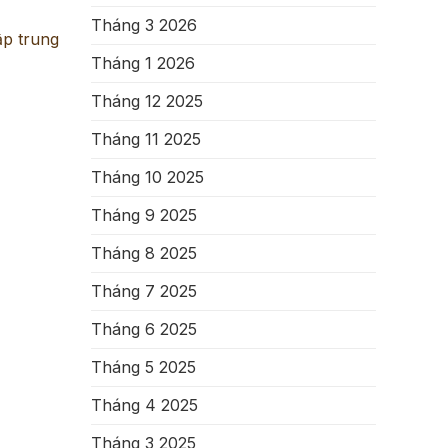
Tháng 3 2026
ập trung
Tháng 1 2026
Tháng 12 2025
Tháng 11 2025
Tháng 10 2025
Tháng 9 2025
Tháng 8 2025
Tháng 7 2025
Tháng 6 2025
Tháng 5 2025
Tháng 4 2025
Tháng 3 2025