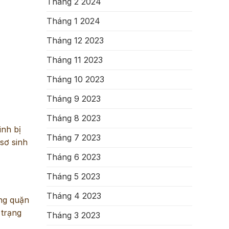
Tháng 2 2024
Tháng 1 2024
Tháng 12 2023
Tháng 11 2023
Tháng 10 2023
Tháng 9 2023
Tháng 8 2023
inh bị
Tháng 7 2023
sơ sinh
Tháng 6 2023
Tháng 5 2023
Tháng 4 2023
ụng quặn
 trạng
Tháng 3 2023