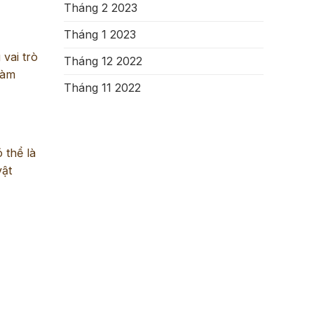
Tháng 2 2023
Tháng 1 2023
 vai trò
Tháng 12 2022
làm
Tháng 11 2022
 thể là
vật