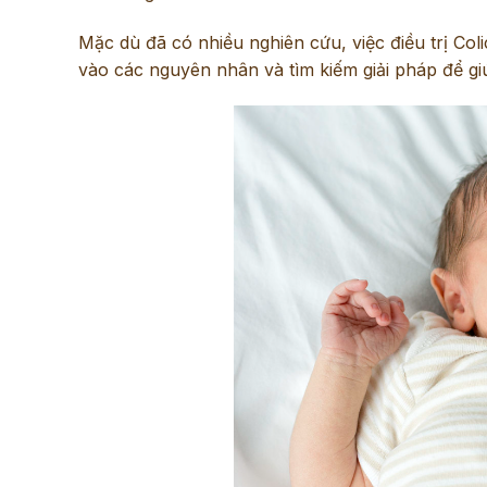
Mặc dù đã có nhiều nghiên cứu, việc điều trị Coli
vào các nguyên nhân và tìm kiếm giải pháp để giú