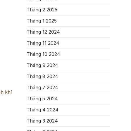
Tháng 2 2025
Tháng 1 2025
Tháng 12 2024
Tháng 11 2024
Tháng 10 2024
Tháng 9 2024
Tháng 8 2024
Tháng 7 2024
nh khí
Tháng 5 2024
Tháng 4 2024
Tháng 3 2024