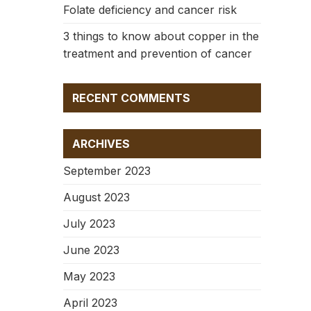
Folate deficiency and cancer risk
3 things to know about copper in the
treatment and prevention of cancer
RECENT COMMENTS
ARCHIVES
September 2023
August 2023
July 2023
June 2023
May 2023
April 2023