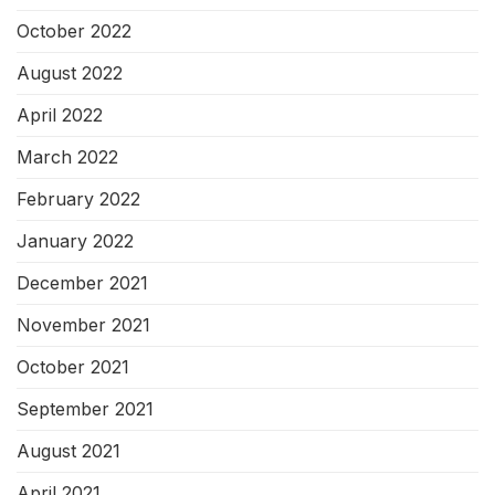
October 2022
August 2022
April 2022
March 2022
February 2022
January 2022
December 2021
November 2021
October 2021
September 2021
August 2021
April 2021