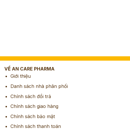
VỀ AN CARE PHARMA
Giới thiệu
Danh sách nhà phân phối
Chính sách đổi trả
Chính sách giao hàng
Chính sách bảo mật
Chính sách thanh toán