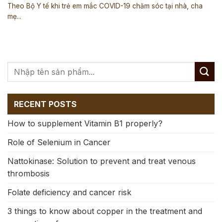
Theo Bộ Y tế khi trẻ em mắc COVID-19 chăm sóc tại nhà, cha
mẹ...
RECENT POSTS
How to supplement Vitamin B1 properly?
Role of Selenium in Cancer
Nattokinase: Solution to prevent and treat venous
thrombosis
Folate deficiency and cancer risk
3 things to know about copper in the treatment and