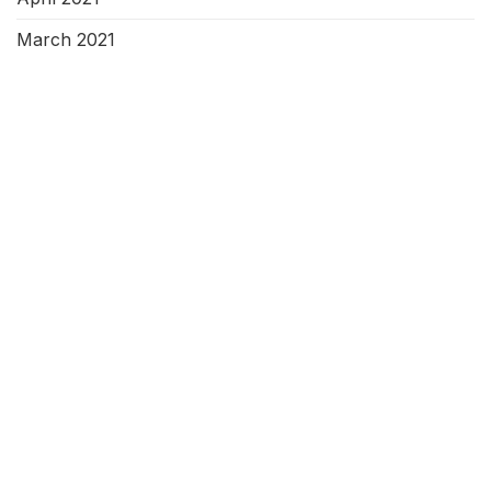
March 2021