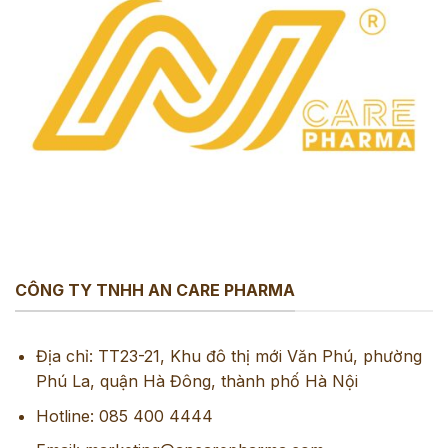
CÔNG TY TNHH AN CARE PHARMA
Địa chỉ: TT23-21, Khu đô thị mới Văn Phú, phường
Phú La, quận Hà Đông, thành phố Hà Nội
Hotline: 085 400 4444