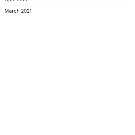
March 2021