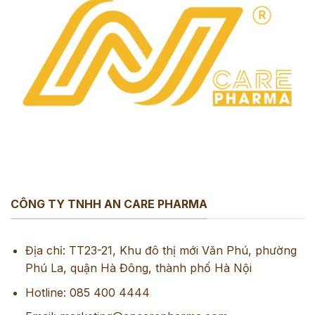
CÔNG TY TNHH AN CARE PHARMA
Địa chỉ: TT23-21, Khu đô thị mới Văn Phú, phường
Phú La, quận Hà Đông, thành phố Hà Nội
Hotline: 085 400 4444