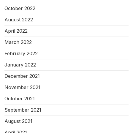
October 2022
August 2022
April 2022
March 2022
February 2022
January 2022
December 2021
November 2021
October 2021
September 2021
August 2021
April 2021