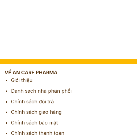
VỀ AN CARE PHARMA
Giới thiệu
Danh sách nhà phân phối
Chính sách đổi trả
Chính sách giao hàng
Chính sách bảo mật
Chính sách thanh toán