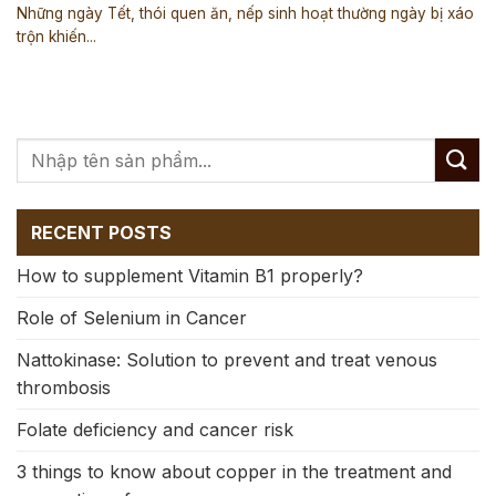
Những ngày Tết, thói quen ăn, nếp sinh hoạt thường ngày bị xáo
trộn khiến...
RECENT POSTS
How to supplement Vitamin B1 properly?
Role of Selenium in Cancer
Nattokinase: Solution to prevent and treat venous
thrombosis
Folate deficiency and cancer risk
3 things to know about copper in the treatment and