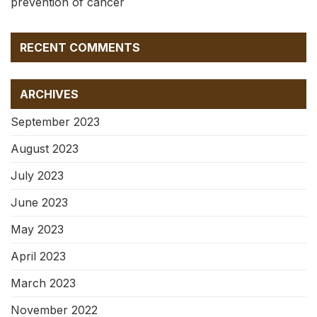
prevention of cancer
RECENT COMMENTS
ARCHIVES
September 2023
August 2023
July 2023
June 2023
May 2023
April 2023
March 2023
November 2022