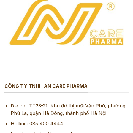
CÔNG TY TNHH AN CARE PHARMA
Địa chỉ: TT23-21, Khu đô thị mới Văn Phú, phường
Phú La, quận Hà Đông, thành phố Hà Nội
Hotline: 085 400 4444