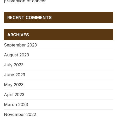
prevention of cancer
RECENT COMMENTS
ARCHIVES
September 2023
August 2023
July 2023
June 2023
May 2023
April 2023
March 2023
November 2022