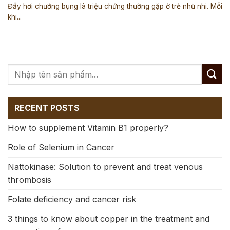
Đầy hơi chướng bụng là triệu chứng thường gặp ở trẻ nhũ nhi. Mỗi
khi...
RECENT POSTS
How to supplement Vitamin B1 properly?
Role of Selenium in Cancer
Nattokinase: Solution to prevent and treat venous
thrombosis
Folate deficiency and cancer risk
3 things to know about copper in the treatment and