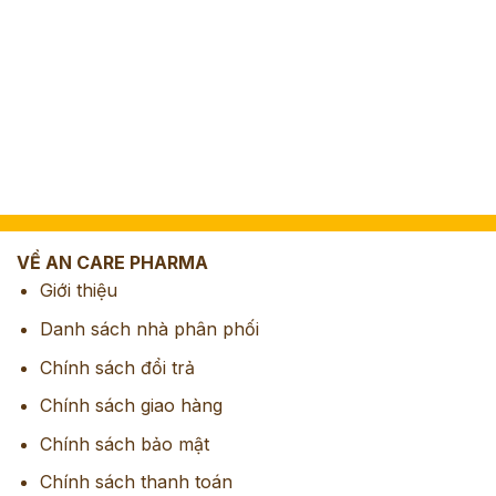
VỀ AN CARE PHARMA
Giới thiệu
Danh sách nhà phân phối
Chính sách đổi trả
Chính sách giao hàng
Chính sách bảo mật
Chính sách thanh toán