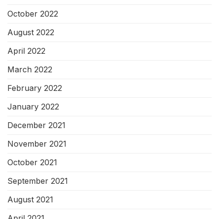
October 2022
August 2022
April 2022
March 2022
February 2022
January 2022
December 2021
November 2021
October 2021
September 2021
August 2021
April 2021