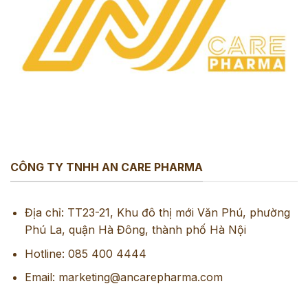
CÔNG TY TNHH AN CARE PHARMA
Địa chỉ: TT23-21, Khu đô thị mới Văn Phú, phường
Phú La, quận Hà Đông, thành phố Hà Nội
Hotline: 085 400 4444
Email: marketing@ancarepharma.com