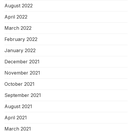
August 2022
April 2022
March 2022
February 2022
January 2022
December 2021
November 2021
October 2021
September 2021
August 2021
April 2021
March 2021