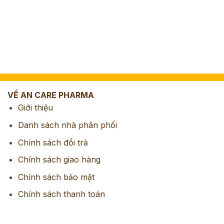
VỀ AN CARE PHARMA
Giới thiệu
Danh sách nhà phân phối
Chính sách đổi trả
Chính sách giao hàng
Chính sách bảo mật
Chính sách thanh toán