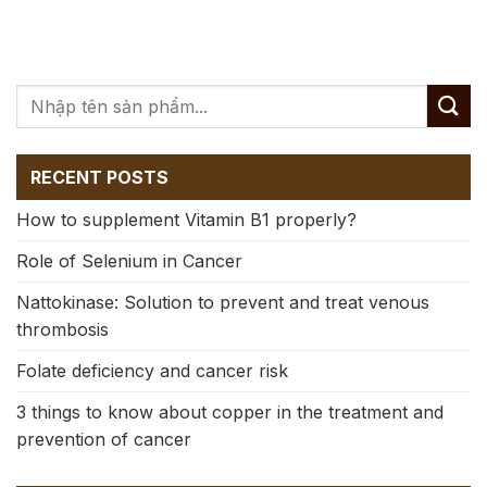
RECENT POSTS
How to supplement Vitamin B1 properly?
Role of Selenium in Cancer
Nattokinase: Solution to prevent and treat venous
thrombosis
Folate deficiency and cancer risk
3 things to know about copper in the treatment and
prevention of cancer