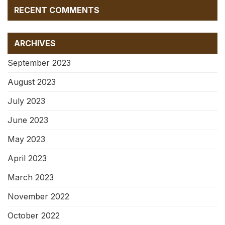
RECENT COMMENTS
ARCHIVES
September 2023
August 2023
July 2023
June 2023
May 2023
April 2023
March 2023
November 2022
October 2022