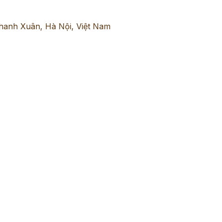
hanh Xuân, Hà Nội, Việt Nam