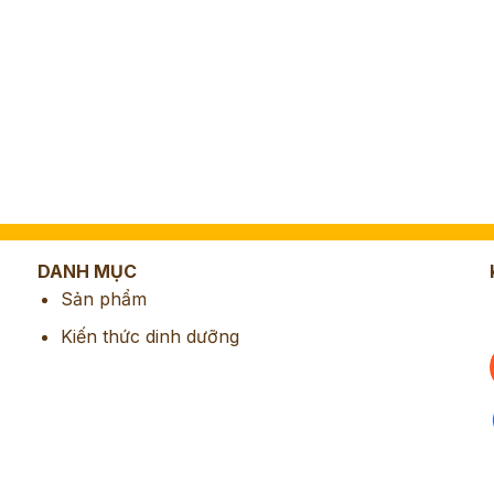
DANH MỤC
Sản phẩm
Kiến thức dinh dưỡng