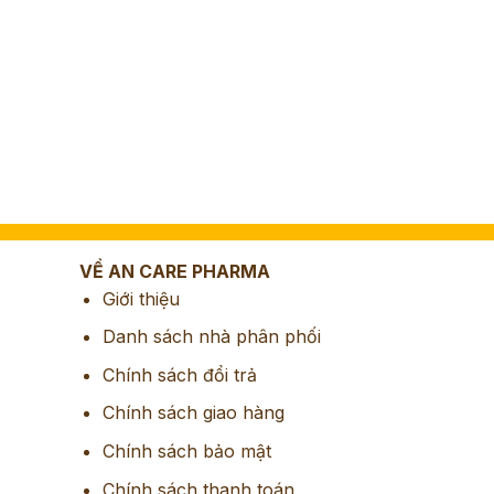
VỀ AN CARE PHARMA
Giới thiệu
Danh sách nhà phân phối
Chính sách đổi trả
Chính sách giao hàng
Chính sách bảo mật
Chính sách thanh toán