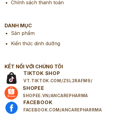
Chính sách thanh toán
DANH MỤC
Sản phẩm
Kiến thức dinh dưỡng
KẾT NỐI VỚI CHÚNG TÔI
TIKTOK SHOP
VT.TIKTOK.COM/ZSL2RAFM9/
SHOPEE
SHOPEE.VN/ANCAREPHARMA
FACEBOOK
FACEBOOK.COM/ANCAREPHARRMA