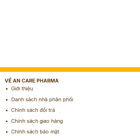
VỀ AN CARE PHARMA
Giới thiệu
Danh sách nhà phân phối
Chính sách đổi trả
Chính sách giao hàng
Chính sách bảo mật