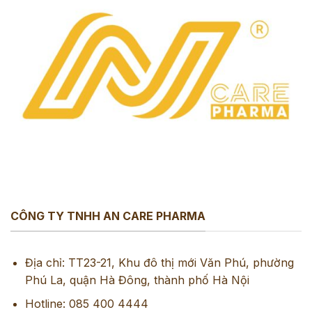
CÔNG TY TNHH AN CARE PHARMA
Địa chỉ: TT23-21, Khu đô thị mới Văn Phú, phường
Phú La, quận Hà Đông, thành phố Hà Nội
Hotline: 085 400 4444