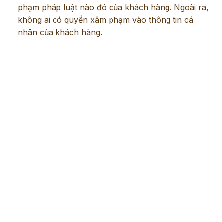
phạm pháp luật nào đó của khách hàng. Ngoài ra,
không ai có quyền xâm phạm vào thông tin cá
nhân của khách hàng.