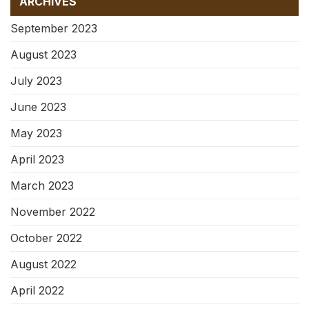
ARCHIVES
September 2023
August 2023
July 2023
June 2023
May 2023
April 2023
March 2023
November 2022
October 2022
August 2022
April 2022