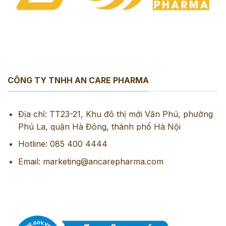
CÔNG TY TNHH AN CARE PHARMA
Địa chỉ: TT23-21, Khu đô thị mới Văn Phú, phường
Phú La, quận Hà Đông, thành phố Hà Nội
Hotline: 085 400 4444
Email: marketing@ancarepharma.com