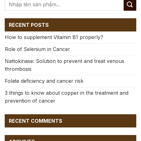
RECENT POSTS
How to supplement Vitamin B1 properly?
Role of Selenium in Cancer
Nattokinase: Solution to prevent and treat venous
thrombosis
Folate deficiency and cancer risk
3 things to know about copper in the treatment and
prevention of cancer
RECENT COMMENTS