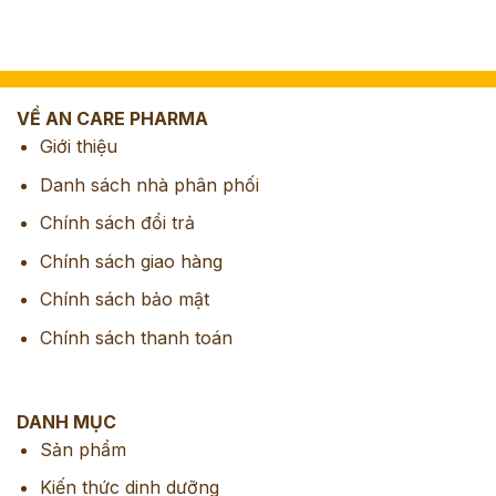
VỀ AN CARE PHARMA
Giới thiệu
Danh sách nhà phân phối
Chính sách đổi trả
Chính sách giao hàng
Chính sách bảo mật
Chính sách thanh toán
DANH MỤC
Sản phẩm
Kiến thức dinh dưỡng