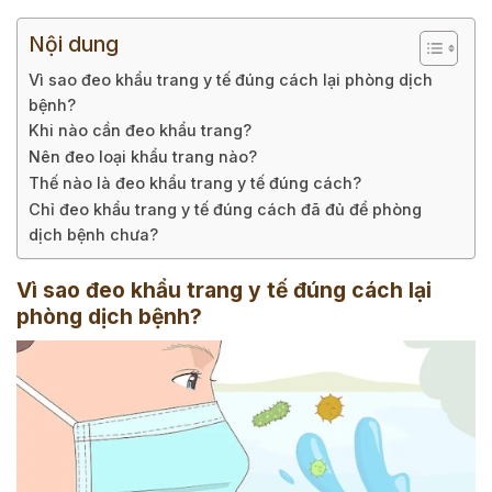
Nội dung
Vì sao đeo khẩu trang y tế đúng cách lại phòng dịch
bệnh?
Khi nào cần đeo khẩu trang?
Nên đeo loại khẩu trang nào?
Thế nào là đeo khẩu trang y tế đúng cách?
Chỉ đeo khẩu trang y tế đúng cách đã đủ để phòng
dịch bệnh chưa?
Vì sao đeo khẩu trang y tế đúng cách lại
phòng dịch bệnh?