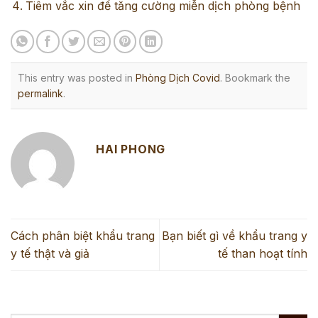
Tiêm vắc xin để tăng cường miễn dịch phòng bệnh
This entry was posted in
Phòng Dịch Covid
. Bookmark the
permalink
.
HAI PHONG
Cách phân biệt khẩu trang
Bạn biết gì về khẩu trang y
y tế thật và giả
tế than hoạt tính