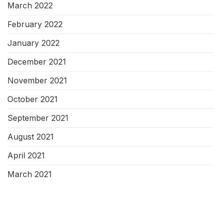
March 2022
February 2022
January 2022
December 2021
November 2021
October 2021
September 2021
August 2021
April 2021
March 2021