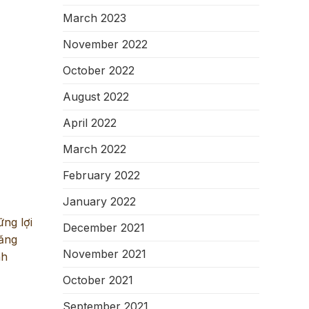
March 2023
November 2022
October 2022
August 2022
April 2022
March 2022
February 2022
January 2022
ững lợi
December 2021
tăng
November 2021
nh
October 2021
September 2021