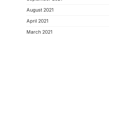
August 2021
April 2021
March 2021