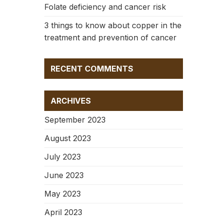
Folate deficiency and cancer risk
3 things to know about copper in the
treatment and prevention of cancer
RECENT COMMENTS
ARCHIVES
September 2023
August 2023
July 2023
June 2023
May 2023
April 2023