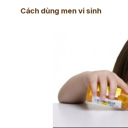
Cách dùng men vi sinh