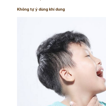
Không tự ý dùng khí dung