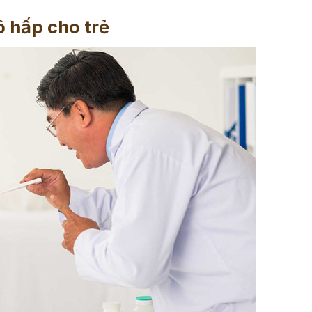
 hấp cho trẻ