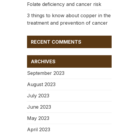
Folate deficiency and cancer risk
3 things to know about copper in the
treatment and prevention of cancer
RECENT COMMENTS
ARCHIVES
September 2023
August 2023
July 2023
June 2023
May 2023
April 2023