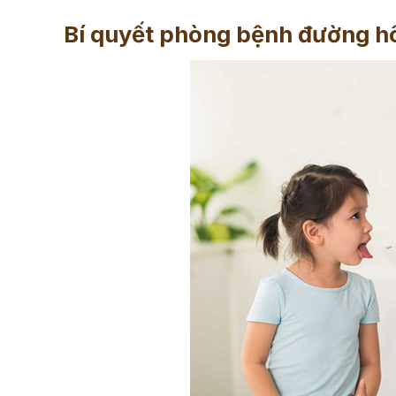
Bí quyết phòng bệnh đường hô