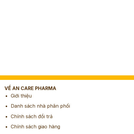
VỀ AN CARE PHARMA
Giới thiệu
Danh sách nhà phân phối
Chính sách đổi trả
Chính sách giao hàng