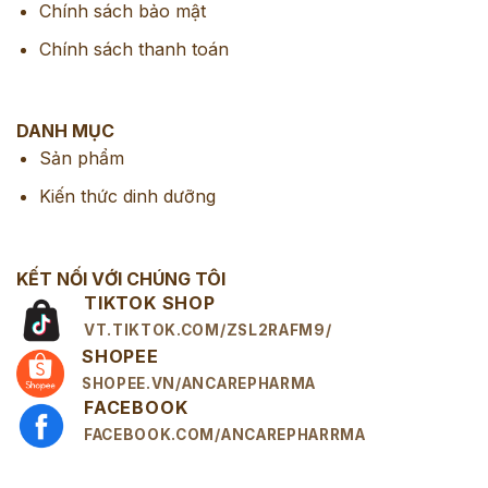
Chính sách bảo mật
Chính sách thanh toán
DANH MỤC
Sản phẩm
Kiến thức dinh dưỡng
KẾT NỐI VỚI CHÚNG TÔI
TIKTOK SHOP
VT.TIKTOK.COM/ZSL2RAFM9/
SHOPEE
SHOPEE.VN/ANCAREPHARMA
FACEBOOK
FACEBOOK.COM/ANCAREPHARRMA