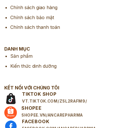
Chính sách giao hàng
Chính sách bảo mật
Chính sách thanh toán
DANH MỤC
Sản phẩm
Kiến thức dinh dưỡng
KẾT NỐI VỚI CHÚNG TÔI
TIKTOK SHOP
VT.TIKTOK.COM/ZSL2RAFM9/
SHOPEE
SHOPEE.VN/ANCAREPHARMA
FACEBOOK