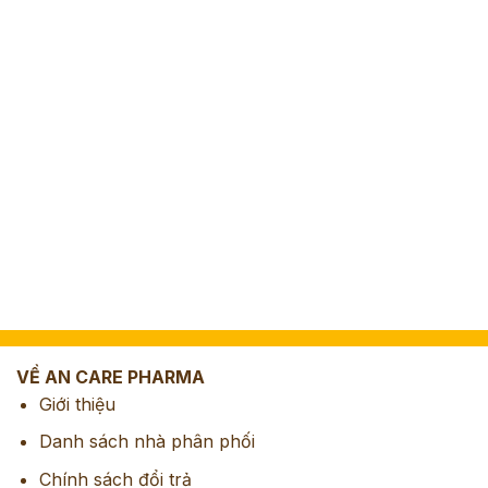
VỀ AN CARE PHARMA
Giới thiệu
Danh sách nhà phân phối
Chính sách đổi trả