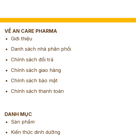
VỀ AN CARE PHARMA
Giới thiệu
Danh sách nhà phân phối
Chính sách đổi trả
Chính sách giao hàng
Chính sách bảo mật
Chính sách thanh toán
DANH MỤC
Sản phẩm
Kiến thức dinh dưỡng