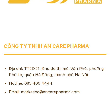
CÔNG TY TNHH AN CARE PHARMA
Địa chỉ: TT23-21, Khu đô thị mới Văn Phú, phường
Phú La, quận Hà Đông, thành phố Hà Nội
Hotline: 085 400 4444
Email: marketing@ancarepharma.com