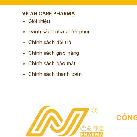
VỀ AN CARE PHARMA
Giới thiệu
Danh sách nhà phân phối
Chính sách đổi trả
Chính sách giao hàng
Chính sách bảo mật
Chính sách thanh toán
CÔNG