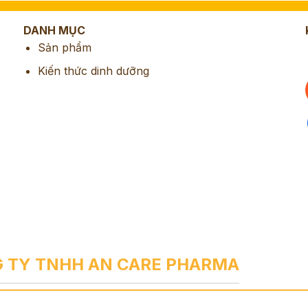
DANH MỤC
Sản phẩm
Kiến thức dinh dưỡng
 TY TNHH AN CARE PHARMA