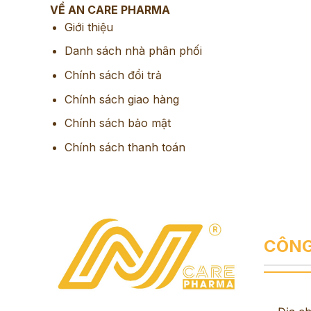
VỀ AN CARE PHARMA
Giới thiệu
Danh sách nhà phân phối
Chính sách đổi trả
Chính sách giao hàng
Chính sách bảo mật
Chính sách thanh toán
CÔNG