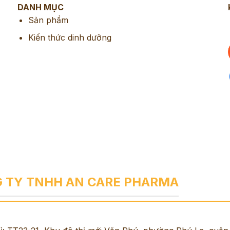
DANH MỤC
Sản phẩm
Kiến thức dinh dưỡng
 TY TNHH AN CARE PHARMA