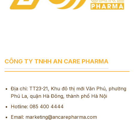
CÔNG TY TNHH AN CARE PHARMA
Địa chỉ: TT23-21, Khu đô thị mới Văn Phú, phường
Phú La, quận Hà Đông, thành phố Hà Nội
Hotline: 085 400 4444
Email: marketing@ancarepharma.com