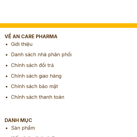
VỀ AN CARE PHARMA
Giới thiệu
Danh sách nhà phân phối
Chính sách đổi trả
Chính sách giao hàng
Chính sách bảo mật
Chính sách thanh toán
DANH MỤC
Sản phẩm